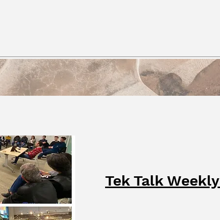
Tek Talk Weekl