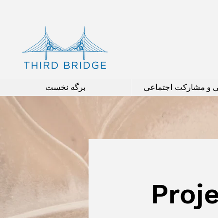
ی و مشارکت اجتماعی
برگه نخست
Proj