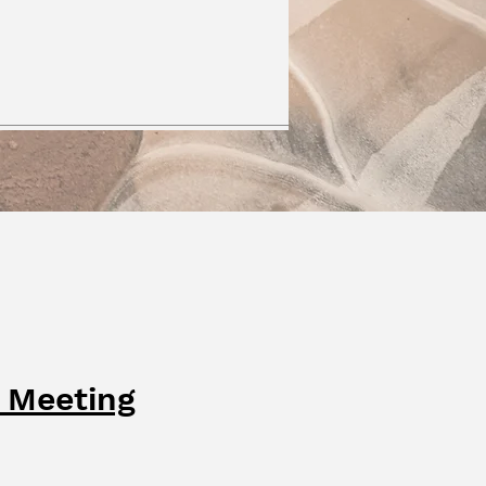
y Meeting