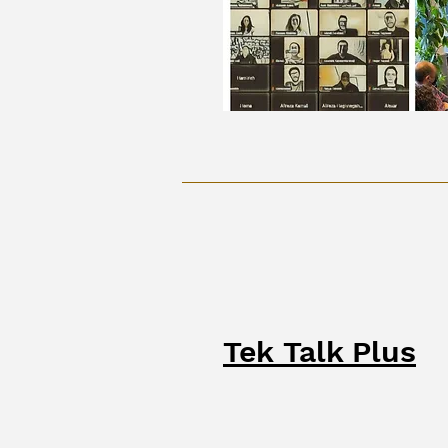
Tek
Talk Plus