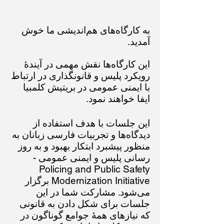
به کارگاه‌های هم‌اندیشی ما خوش
آمدید.
این کارگاه‌ها نقش مهمی در آیندهٔ
رویکرد پلیس و قانونگذاری در ارتباط
با
ایمنی عمومی در بریتیش کلمبیا
ایفا خواهند نمود.
این جلسات با هدف استفاده از
دیدگاه‌ها و تجربیات فارسی زبانان به
منظور پیشبرد ابتکار بهبود و به روز
رسانی پلیس و ایمنی عمومی -
Policing and Public Safety
Modernization
Initiative برگزار
می‌شود. مشارکت شما در این
جلسات برای شکل دادن به قانونی
که نیازهای همهٔ جوامع گوناگون در