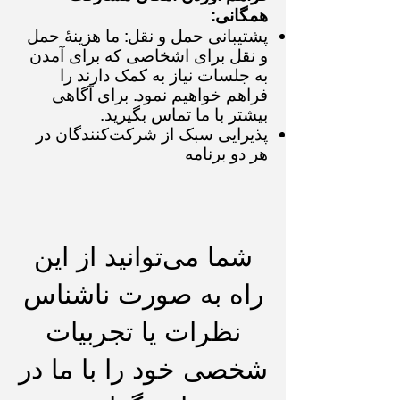
همگانی:
پشتیبانی حمل و نقل: ما هزینهٔ حمل
و نقل برای اشخاصی که برای آمدن
به جلسات نیاز به کمک دارند را
فراهم خواهیم نمود. برای آگاهی
بیشتر با ما تماس بگیرید.
پذیرایی سبک از شرکت‌کنندگان در
هر دو برنامه
شما می‌توانید از این
راه به صورت ناشناس
نظرات یا تجربیات
شخصی خود را با ما در