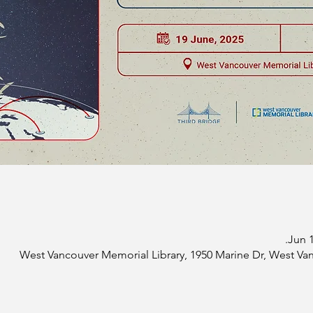
Jun 1
West Vancouver Memorial Library, 1950 Marine Dr, West Va