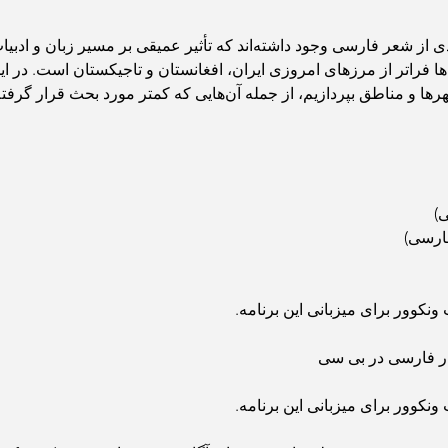
گستردگی جغرافیایی این کانون‌ها فراتر از مرزهای امروزی ایران، افغانستان و تاجیکستان ا
م، از جمله آن‌هایی که کمتر مورد بحث قرار گرفته‌اند.
) 
ونکوور برای میزبانی این برنامه.
زار فارسی در بی سی
ونکوور برای میزبانی این برنامه.