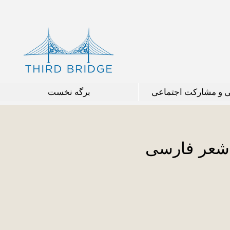
ی و مشارکت اجتماعی
برگه نخست
 شعر فارسی