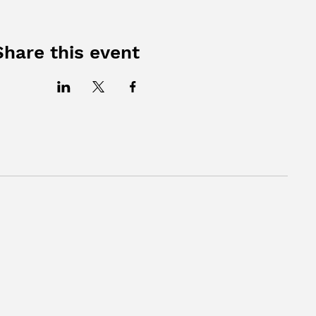
Share this event