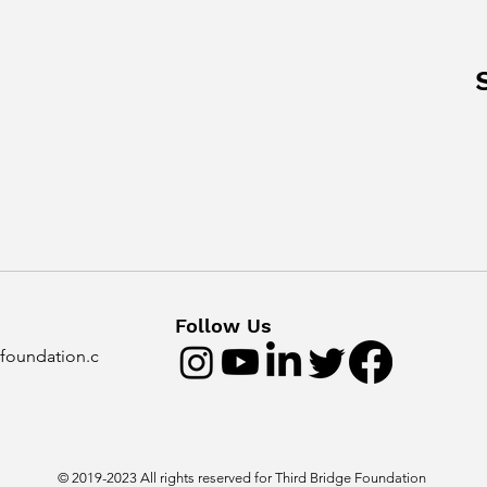
Follow Us
foundation.c
© 2019-2023 All rights reserved for Third Bridge Foundation