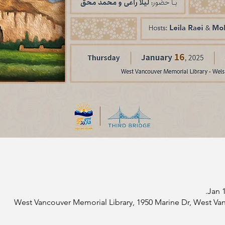
Jan 1
West Vancouver Memorial Library, 1950 Marine Dr, West Va