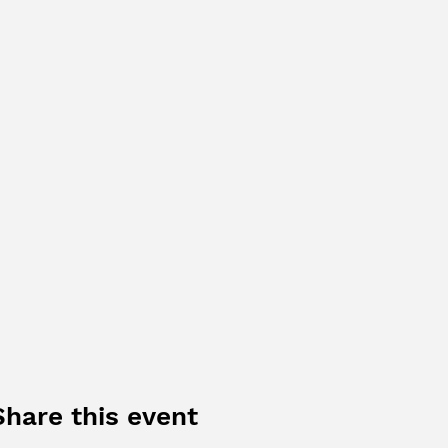
Share this event