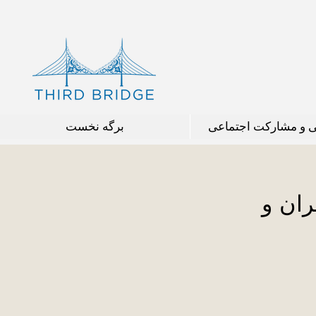
ی و مشارکت اجتماعی
برگه نخست
ان و