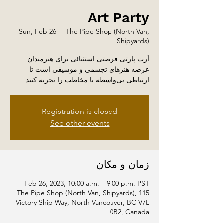
Art Party
Sun, Feb 26
  |  
The Pipe Shop (North Van,
Shipyards)
آرت پارتی فرصتی استثنائی برای هنرمندان
عرصه هنر‌های تجسمی و موسیقی است تا
ارتباطی بی‌واسطه با مخاطب را تجربه کنند
Registration is closed
See other events
زمان و مکان
Feb 26, 2023, 10:00 a.m. – 9:00 p.m. PST
The Pipe Shop (North Van, Shipyards), 115
Victory Ship Way, North Vancouver, BC V7L
0B2, Canada