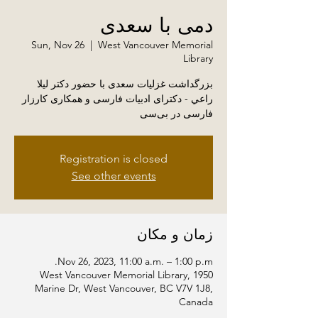
دمی با سعدی
Sun, Nov 26
  |  
West Vancouver Memorial
Library
بزرگداشت غزلیات سعدی با حضور دکتر لیلا
راعي - دکترای ادبیات فارسی و همکاری کارزار
فارسی در بی‌سی
Registration is closed
See other events
زمان و مکان
Nov 26, 2023, 11:00 a.m. – 1:00 p.m.
West Vancouver Memorial Library, 1950
Marine Dr, West Vancouver, BC V7V 1J8,
Canada