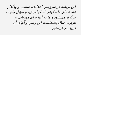
این برنامه در سرزمین اجدادی، سنتی، و واگذار 
نشدهٔ ملل ماسکوئم، اسکوامیش، و سلِیل واتوث 
برگزار می‌شود و ما به آنها برای مهربانی و 
هزاران سال پاسداشت این زمین و آبهای آن 
درود می‌فرستیم. 
Share this event