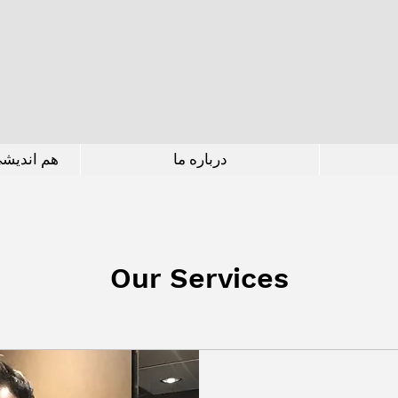
درباره ما
هم اندیش
Our Services