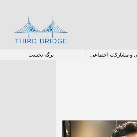
ی و مشارکت اجتماعی
برگه نخست